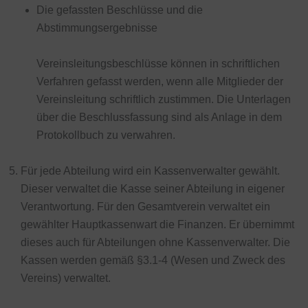
Die gefassten Beschlüsse und die
Abstimmungsergebnisse
Vereinsleitungsbeschlüsse können in schriftlichen
Verfahren gefasst werden, wenn alle Mitglieder der
Vereinsleitung schriftlich zustimmen. Die Unterlagen
über die Beschlussfassung sind als Anlage in dem
Protokollbuch zu verwahren.
Für jede Abteilung wird ein Kassenverwalter gewählt.
Dieser verwaltet die Kasse seiner Abteilung in eigener
Verantwortung. Für den Gesamtverein verwaltet ein
gewählter Hauptkassenwart die Finanzen. Er übernimmt
dieses auch für Abteilungen ohne Kassenverwalter.
Die
Kassen werden gemäß §3.1-4 (Wesen und Zweck des
Vereins) verwaltet.