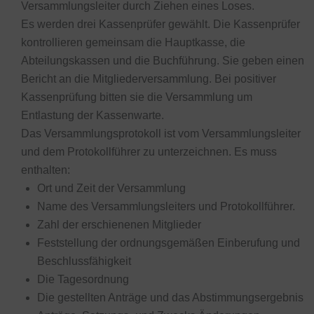
Versammlungsleiter durch Ziehen eines Loses.
Es werden drei Kassenprüfer gewählt. Die Kassenprüfer
kontrollieren gemeinsam die Hauptkasse, die
Abteilungskassen und die Buchführung. Sie geben einen
Bericht an die Mitgliederversammlung. Bei positiver
Kassenprüfung bitten sie die Versammlung um
Entlastung der Kassenwarte.
Das Versammlungsprotokoll ist vom Versammlungsleiter
und dem Protokollführer zu unterzeichnen. Es muss
enthalten:
Ort und Zeit der Versammlung
Name des Versammlungsleiters und Protokollführer.
Zahl der erschienenen Mitglieder
Feststellung der ordnungsgemäßen Einberufung und
Beschlussfähigkeit
Die Tagesordnung
Die gestellten Anträge und das Abstimmungsergebnis