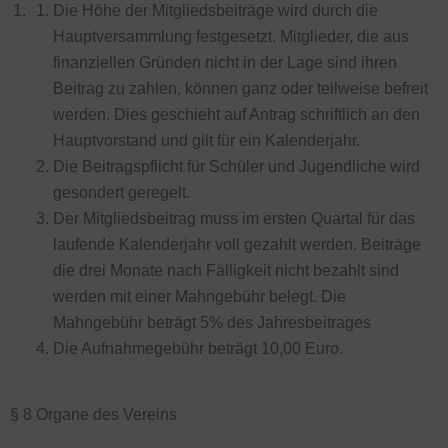
Die Höhe der Mitgliedsbeiträge wird durch die
Hauptversammlung festgesetzt. Mitglieder, die aus
finanziellen Gründen nicht in der Lage sind ihren
Beitrag zu zahlen, können ganz oder teilweise befreit
werden. Dies geschieht auf Antrag schriftlich an den
Hauptvorstand und gilt für ein Kalenderjahr.
Die Beitragspflicht für Schüler und Jugendliche wird
gesondert geregelt.
Der Mitgliedsbeitrag muss im ersten Quartal für das
laufende Kalenderjahr voll gezahlt werden. Beiträge
die drei Monate nach Fälligkeit nicht bezahlt sind
werden mit einer Mahngebühr belegt. Die
Mahngebühr beträgt 5% des Jahresbeitrages
Die Aufnahmegebühr beträgt 10,00 Euro.
§ 8 Organe des Vereins