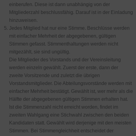
einberufen. Diese ist dann unabhängig von der
Mitgliederzahl beschlussfähig. Darauf ist in der Einladung
hinzuweisen.
Jedes Mitglied hat nur eine Stimme. Beschlüsse werden
mit einfacher Mehrheit der abgegebenen, gültigen
Stimmen gefasst. Stimmenthaltungen werden nicht
mitgezählt, sie sind ungültig.
Die Mitglieder des Vorstands und der Vereinsleitung
werden einzeln gewählt. Zuerst der erste, dann der
zweite Vorsitzende und zuletzt die übrigen
Vorstandsmitglieder. Die Abteilungsvorstände werden mit
einfacher Mehrheit bestätigt. Gewählt ist, wer mehr als die
Hälfte der abgegebenen gültigen Stimmen erhalten hat.
Ist die Stimmenzahl nicht erreicht worden, findet im
zweiten Wahlgang eine Stichwahl zwischen den beiden
Kandidaten statt. Gewählt wird derjenige mit den meisten
Stimmen. Bei Stimmengleichheit entscheidet der