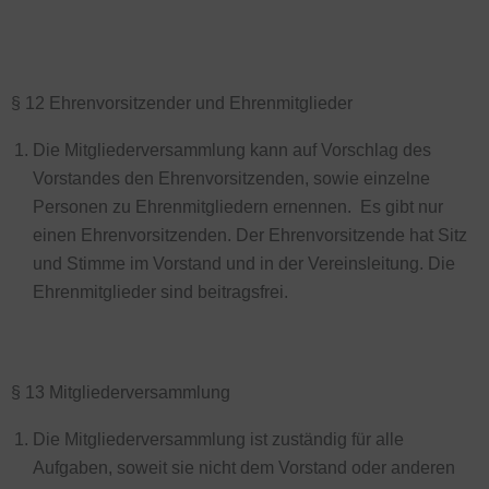
§ 12 Ehrenvorsitzender und Ehrenmitglieder
Die Mitgliederversammlung kann auf Vorschlag des
Vorstandes den Ehrenvorsitzenden, sowie einzelne
Personen zu Ehrenmitgliedern ernennen. Es gibt nur
einen Ehrenvorsitzenden. Der Ehrenvorsitzende hat Sitz
und Stimme im Vorstand und in der Vereinsleitung. Die
Ehrenmitglieder sind beitragsfrei.
§ 13 Mitgliederversammlung
Die Mitgliederversammlung ist zuständig für alle
Aufgaben, soweit sie nicht dem Vorstand oder anderen