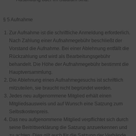
§ 5 Aufnahme
Zur Aufnahme ist die schriftliche Anmeldung erforderlich.
Nach Zahlung einer Aufnahmegebühr beschließt der
Vorstand die Aufnahme. Bei einer Ablehnung entfällt die
Rückzahlung und wird als Bearbeitungsgebühr
behandelt. Die Höhe der Aufnahmegebühr bestimmt die
Hauptversammlung.
Die Ablehnung eines Aufnahmegesuchs ist schriftlich
mitzuteilen, sie braucht nicht begründet werden.
Jedes neu aufgenommene Mitglied erhält einen
Mitgliedsausweis und auf Wunsch eine Satzung zum
Selbstkostenpreis.
Das neu aufgenommene Mitglied verpflichtet sich durch
seine Beitrittserklärung die Satzung anzuerkennen und
zu achten. Dies gilt auch für die Satzung der Verbände,