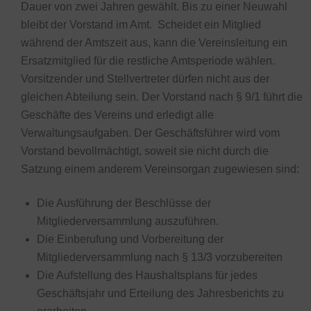
Dauer von zwei Jahren gewählt. Bis zu einer Neuwahl
bleibt der Vorstand im Amt. Scheidet ein Mitglied
während der Amtszeit aus, kann die Vereinsleitung ein
Ersatzmitglied für die restliche Amtsperiode wählen.
Vorsitzender und Stellvertreter dürfen nicht aus der
gleichen Abteilung sein. Der Vorstand nach § 9/1 führt die
Geschäfte des Vereins und erledigt alle
Verwaltungsaufgaben. Der Geschäftsführer wird vom
Vorstand bevollmächtigt, soweit sie nicht durch die
Satzung einem anderem Vereinsorgan zugewiesen sind:
Die Ausführung der Beschlüsse der
Mitgliederversammlung auszuführen.
Die Einberufung und Vorbereitung der
Mitgliederversammlung nach § 13/3 vorzubereiten
Die Aufstellung des Haushaltsplans für jedes
Geschäftsjahr und Erteilung des Jahresberichts zu