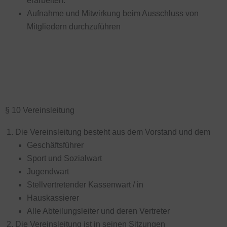
erarbeiten.
Aufnahme und Mitwirkung beim Ausschluss von
Mitgliedern durchzuführen
§ 10 Vereinsleitung
Die Vereinsleitung besteht aus dem Vorstand und dem
Geschäftsführer
Sport und Sozialwart
Jugendwart
Stellvertretender Kassenwart / in
Hauskassierer
Alle Abteilungsleiter und deren Vertreter
Die Vereinsleitung ist in seinen Sitzungen