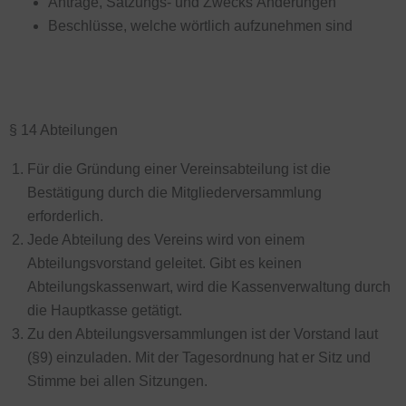
Anträge, Satzungs- und Zwecks Änderungen
Beschlüsse, welche wörtlich aufzunehmen sind
§ 14 Abteilungen
Für die Gründung einer Vereinsabteilung ist die
Bestätigung durch die Mitgliederversammlung
erforderlich.
Jede Abteilung des Vereins wird von einem
Abteilungsvorstand geleitet. Gibt es keinen
Abteilungskassenwart, wird die Kassenverwaltung durch
die Hauptkasse getätigt.
Zu den Abteilungsversammlungen ist der Vorstand laut
(§9) einzuladen. Mit der Tagesordnung hat er Sitz und
Stimme bei allen Sitzungen.