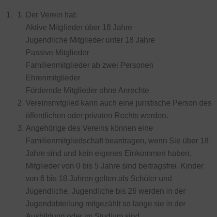
Der Verein hat:
Aktive Mitglieder über 18 Jahre
Jugendliche Mitglieder unter 18 Jahre
Passive Mitglieder
Familienmitglieder ab zwei Personen
Ehrenmitglieder
Fördernde Mitglieder ohne Anrechte
Vereinsmitglied kann auch eine juristische Person des
öffentlichen oder privaten Rechts werden.
Angehörige des Vereins können eine
Familienmitgliedschaft beantragen, wenn Sie über 18
Jahre sind und kein eigenes Einkommen haben.
Mitglieder von 0 bis 5 Jahre sind beitragsfrei. Kinder
von 6 bis 18 Jahren gelten als Schüler und
Jugendliche. Jugendliche bis 26 werden in der
Jugendabteilung mitgezählt so lange sie in der
Ausbildung oder im Studium sind.