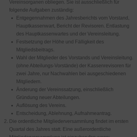
Vereinsorganen obliegen. Sie ist ausschließlich für
folgende Aufgaben zuständig:
Entgegennahmen des Jahresberichts vom Vorstand,
Hauptkassenwart, Bericht der Revisoren. Entlastung
des Hauptkassenwartes und der Vereinsleitung.
Festsetzung der Höhe und Fälligkeit des
Mitgliedsbeitrags.
Wahl der Mitglieder des Vorstands und Vereinsleitung.
(ohne Abteilungs-Vorstände) der Kassenrevisoren für
zwei Jahre, nur Nachwahlen bei ausgeschiedenen
Mitgliedern.
Änderung der Vereinssatzung, einschließlich
Gründung neuer Abteilungen.
Auflösung des Vereins.
Entscheidung, Ablehnung, Aufnahmeantrag.
Die ordentliche Mitgliederversammlung findet im ersten
Quartal des Jahres statt. Eine außerordentliche