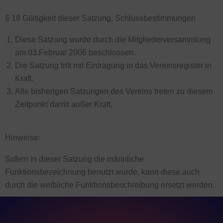
§ 18 Gültigkeit dieser Satzung, Schlussbestimmungen
Diese Satzung wurde durch die Mitgliederversammlung
am 03.Februar 2006 beschlossen.
Die Satzung tritt mit Eintragung in das Vereinsregister in
Kraft.
Alle bisherigen Satzungen des Vereins treten zu diesem
Zeitpunkt damit außer Kraft.
Hinweise:
Sofern in dieser Satzung die männliche
Funktionsbezeichnung benutzt wurde, kann diese auch
durch die weibliche Funktionsbeschreibung ersetzt werden.