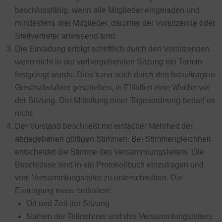
beschlussfähig, wenn alle Mitglieder eingeladen und
mindestens drei Mitglieder, darunter der Vorsitzende oder
Stellvertreter anwesend sind.
Die Einladung erfolgt schriftlich durch den Vorsitzenden,
wenn nicht in der vorhergehenden Sitzung ein Termin
festgelegt wurde. Dies kann auch durch den beauftragten
Geschäftsführer geschehen, in Eilfällen eine Woche vor
der Sitzung. Der Mitteilung einer Tagesordnung bedarf es
nicht.
Der Vorstand beschließt mit einfacher Mehrheit der
abgegebenen gültigen Stimmen. Bei Stimmengleichheit
entscheidet die Stimme des Versammlungsleiters. Die
Beschlüsse sind in ein Protokollbuch einzutragen und
vom Versammlungsleiter zu unterschreiben. Die
Eintragung muss enthalten:
Ort und Zeit der Sitzung
Namen der Teilnehmer und des Versammlungsleiters