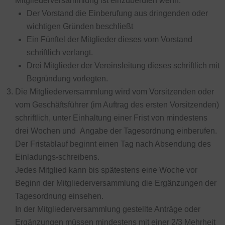
Mitgliederversammlung ist einzuberufen wenn:
Der Vorstand die Einberufung aus dringenden oder
wichtigen Gründen beschließt
Ein Fünftel der Mitglieder dieses vom Vorstand
schriftlich verlangt.
Drei Mitglieder der Vereinsleitung dieses schriftlich mit
Begründung vorlegten.
Die Mitgliederversammlung wird vom Vorsitzenden oder
vom Geschäftsführer (im Auftrag des ersten Vorsitzenden)
schriftlich, unter Einhaltung einer Frist von mindestens
drei Wochen und Angabe der Tagesordnung einberufen.
Der Fristablauf beginnt einen Tag nach Absendung des
Einladungs-schreibens.
Jedes Mitglied kann bis spätestens eine Woche vor
Beginn der Mitgliederversammlung die Ergänzungen der
Tagesordnung einsehen.
In der Mitgliederversammlung gestellte Anträge oder
Ergänzungen müssen mindestens mit einer 2/3 Mehrheit