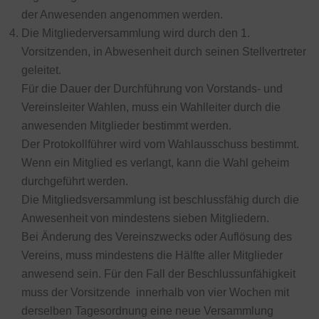
der Anwesenden angenommen werden.
Die Mitgliederversammlung wird durch den 1.
Vorsitzenden, in Abwesenheit durch seinen Stellvertreter
geleitet.
Für die Dauer der Durchführung von Vorstands- und
Vereinsleiter Wahlen, muss ein Wahlleiter durch die
anwesenden Mitglieder bestimmt werden.
Der Protokollführer wird vom Wahlausschuss bestimmt.
Wenn ein Mitglied es verlangt, kann die Wahl geheim
durchgeführt werden.
Die Mitgliedsversammlung ist beschlussfähig durch die
Anwesenheit von mindestens sieben Mitgliedern.
Bei Änderung des Vereinszwecks oder Auflösung des
Vereins, muss mindestens die Hälfte aller Mitglieder
anwesend sein. Für den Fall der Beschlussunfähigkeit
muss der Vorsitzende innerhalb von vier Wochen mit
derselben Tagesordnung eine neue Versammlung