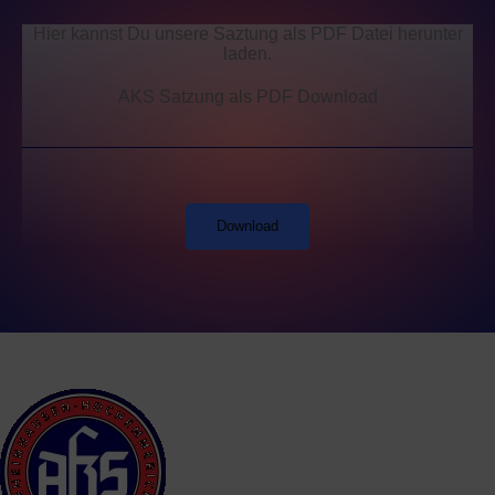
Hier kannst Du unsere Saztung als PDF Datei herunter
laden.
AKS Satzung als PDF Download
Download