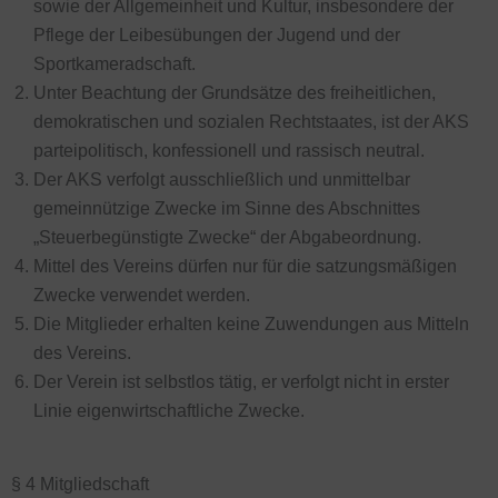
sowie der Allgemeinheit und Kultur, insbesondere der
Pflege der Leibesübungen der Jugend und der
Sportkameradschaft.
Unter Beachtung der Grundsätze des freiheitlichen,
demokratischen und sozialen Rechtstaates, ist der AKS
parteipolitisch, konfessionell und rassisch neutral.
Der AKS verfolgt ausschließlich und unmittelbar
gemeinnützige Zwecke im Sinne des Abschnittes
„Steuerbegünstigte Zwecke“ der Abgabeordnung.
Mittel des Vereins dürfen nur für die satzungsmäßigen
Zwecke verwendet werden.
Die Mitglieder erhalten keine Zuwendungen aus Mitteln
des Vereins.
Der Verein ist selbstlos tätig, er verfolgt nicht in erster
Linie eigenwirtschaftliche Zwecke.
§ 4 Mitgliedschaft