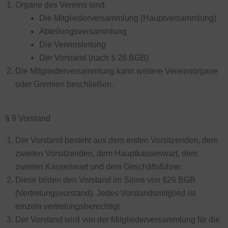
Organe des Vereins sind:
Die Mitgliederversammlung (Hauptversammlung)
Abteilungsversammlung
Die Vereinsleitung
Der Vorstand (nach § 26 BGB)
Die Mitgliederversammlung kann weitere Vereinsorgane
oder Gremien beschließen.
§ 9 Vorstand
Der Vorstand besteht aus dem ersten Vorsitzenden, dem
zweiten Vorsitzenden, dem Hauptkassenwart, dem
zweiten Kassenwart und dem Geschäftsführer.
Diese bilden den Vorstand im Sinne von §26 BGB
(Vertretungsvorstand). Jedes Vorstandsmitglied ist
einzeln vertretungsberechtigt
Der Vorstand wird von der Mitgliederversammlung für die