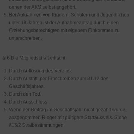
denen der AKS selbst angehört.
Bei Aufnahmen von Kindern, Schülern und Jugendlichen
unter 18 Jahren ist der Aufnahmeantrag durch einen
Erziehungsberechtigten mit eigenem Einkommen zu
unterschreiben.
§ 6 Die Mitgliedschaft erlischt
Durch Auflösung des Vereins.
Durch Austritt, per Einschreiben zum 31.12 des
Geschäftsjahres.
Durch den Tod.
Durch Ausschluss.
Wenn der Beitrag im Geschäftsjahr nicht gezahlt wurde,
ausgenommen Ringer mit gültigem Startausweis. Siehe
§15/2 Strafbestimmungen.