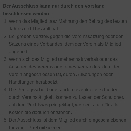
Der Ausschluss kann nur durch den Vorstand
beschlossen werden
Wenn das Mitglied trotz Mahnung den Beitrag des letzten
Jahres nicht bezahlt hat.
Bei groben Verstoß gegen die Vereinssatzung oder der
Satzung eines Verbandes, dem der Verein als Mitglied
angehört.
Wenn sich das Mitglied unehrenhaft verhält oder das
Ansehen des Vereins oder eines Verbandes, dem der
Verein angeschlossen ist, durch Äußerungen oder
Handlungen herabsetzt.
Die Beitragsschuld oder andere eventuelle Schulden
durch Vereinstätigkeit, können zu Lasten der Schuldner,
auf dem Rechtsweg eingeklagt, werden. auch für alle
Kosten die dadurch entstehen.
Der Ausschluss ist dem Mitglied durch eingeschriebenen
Einwurf –Brief mitzuteilen.