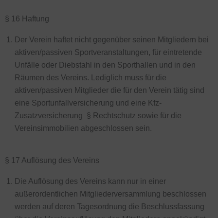
§ 16 Haftung
Der Verein haftet nicht gegenüber seinen Mitgliedern bei
aktiven/passiven Sportveranstaltungen, für eintretende
Unfälle oder Diebstahl in den Sporthallen und in den
Räumen des Vereins. Lediglich muss für die
aktiven/passiven Mitglieder die für den Verein tätig sind
eine Sportunfallversicherung und eine Kfz-
Zusatzversicherung § Rechtschutz sowie für die
Vereinsimmobilien abgeschlossen sein.
§ 17 Auflösung des Vereins
Die Auflösung des Vereins kann nur in einer
außerordentlichen Mitgliederversammlung beschlossen
werden auf deren Tagesordnung die Beschlussfassung