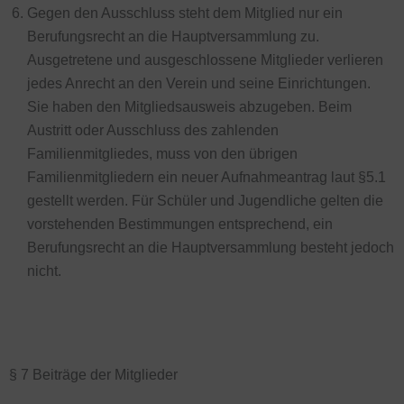
Gegen den Ausschluss steht dem Mitglied nur ein
Berufungsrecht an die Hauptversammlung zu.
Ausgetretene und ausgeschlossene Mitglieder verlieren
jedes Anrecht an den Verein und seine Einrichtungen.
Sie haben den Mitgliedsausweis abzugeben. Beim
Austritt oder Ausschluss des zahlenden
Familienmitgliedes, muss von den übrigen
Familienmitgliedern ein neuer Aufnahmeantrag laut §5.1
gestellt werden. Für Schüler und Jugendliche gelten die
vorstehenden Bestimmungen entsprechend, ein
Berufungsrecht an die Hauptversammlung besteht jedoch
nicht.
§ 7 Beiträge der Mitglieder