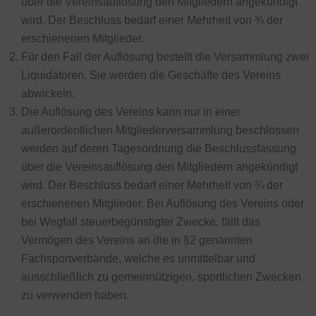
über die Vereinsauflösung den Mitgliedern angekündigt
wird. Der Beschluss bedarf einer Mehrheit von ¾ der
erschienenen Mitglieder.
Für den Fall der Auflösung bestellt die Versammlung zwei
Liquidatoren. Sie werden die Geschäfte des Vereins
abwickeln.
Die Auflösung des Vereins kann nur in einer
außerordentlichen Mitgliederversammlung beschlossen
werden auf deren Tagesordnung die Beschlussfassung
über die Vereinsauflösung den Mitgliedern angekündigt
wird. Der Beschluss bedarf einer Mehrheit von ¾ der
erschienenen Mitglieder. Bei Auflösung des Vereins oder
bei Wegfall steuerbegünstigter Zwecke, fällt das
Vermögen des Vereins an die in §2 genannten
Fachsportverbände, welche es unmittelbar und
ausschließlich zu gemeinnützigen, sportlichen Zwecken
zu verwenden haben.