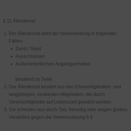
§ 11 Ältestenrat
Der Ältestenrat steht der Vereinsleitung in folgenden
Fällen:
Zwist / Streit
Ausschlüssen
Außerordentlichen Angelegenheiten
beratend zu Seite.
Der Ältestenrat besteht aus den Ehrenmitgliedern und
langjährigen, verdienten Mitgliedern, die durch
Vereinsmitglieder auf Lebenszeit gewählt werden.
Sie scheiden aus durch Tod, freiwillig oder wegen groben
Verstoßes gegen die Vereinssatzung § 6