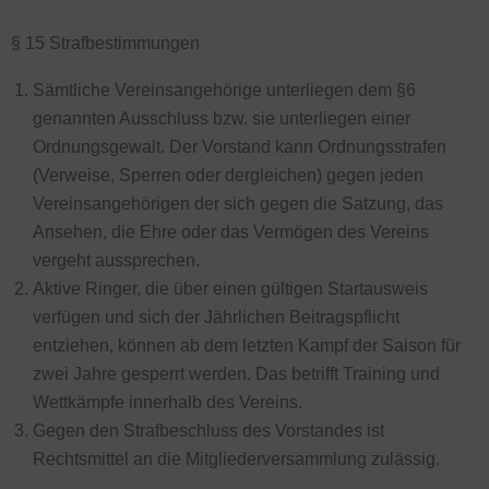
§ 15 Strafbestimmungen
Sämtliche Vereinsangehörige unterliegen dem §6
genannten Ausschluss bzw. sie unterliegen einer
Ordnungsgewalt. Der Vorstand kann Ordnungsstrafen
(Verweise, Sperren oder dergleichen) gegen jeden
Vereinsangehörigen der sich gegen die Satzung, das
Ansehen, die Ehre oder das Vermögen des Vereins
vergeht aussprechen.
Aktive Ringer, die über einen gültigen Startausweis
verfügen und sich der Jährlichen Beitragspflicht
entziehen, können ab dem letzten Kampf der Saison für
zwei Jahre gesperrt werden. Das betrifft Training und
Wettkämpfe innerhalb des Vereins.
Gegen den Strafbeschluss des Vorstandes ist
Rechtsmittel an die Mitgliederversammlung zulässig.